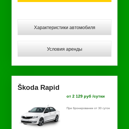
Характеристики автомобиля
Условия аренды
Škoda Rapid
от 2 129 руб /сутки
При бронировании от 30 суток