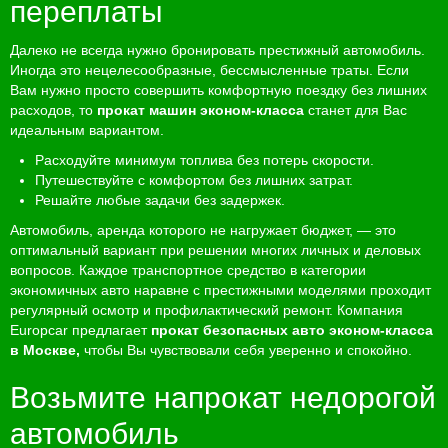
переплаты
Далеко не всегда нужно бронировать престижный автомобиль.
Иногда это нецелесообразные, бессмысленные траты. Если
Вам нужно просто совершить комфортную поездку без лишних
расходов, то
прокат машин эконом-класса
станет для Вас
идеальным вариантом.
Расходуйте минимум топлива без потерь скорости.
Путешествуйте с комфортом без лишних затрат.
Решайте любые задачи без задержек.
Автомобиль, аренда которого не нагружает бюджет, — это
оптимальный вариант при решении многих личных и деловых
вопросов. Каждое транспортное средство в категории
экономичных авто наравне с престижными моделями проходит
регулярный осмотр и профилактический ремонт. Компания
Europcar предлагает
прокат безопасных авто эконом-класса
в Москве,
чтобы Вы чувствовали себя уверенно и спокойно.
Возьмите напрокат недорогой
автомобиль