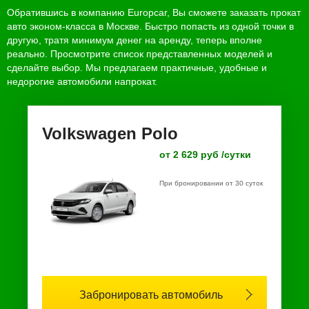
Обратившись в компанию Europcar, Вы сможете заказать прокат
авто эконом-класса в Москве. Быстро попасть из одной точки в
другую, тратя минимум денег на аренду, теперь вполне
реально. Просмотрите список представленных моделей и
сделайте выбор. Мы предлагаем практичные, удобные и
недорогие автомобили напрокат.
Volkswagen Polo
от 2 629 руб /сутки
При бронировании от 30 суток
Забронировать автомобиль