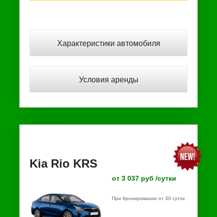
Характеристики автомобиля
Условия аренды
Kia Rio KRS
от 3 037 руб /сутки
При бронировании от 30 суток