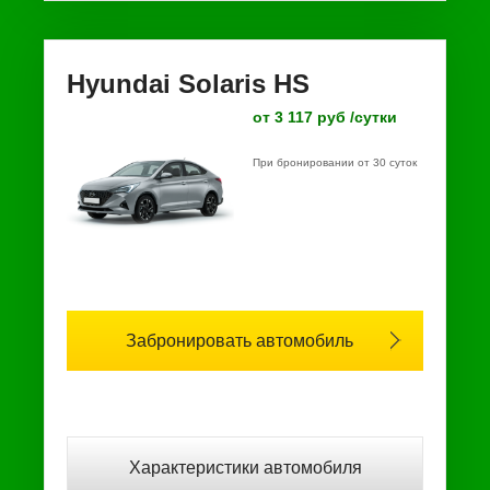
Hyundai Solaris HS
от 3 117 руб /сутки
При бронировании от 30 суток
Забронировать автомобиль
Характеристики автомобиля