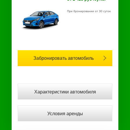
При бронировании от 30 суток
Забронировать автомобиль
Характеристики автомобиля
Условия аренды