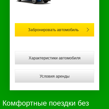
Забронировать автомобиль
Характеристики автомобиля
Условия аренды
Комфортные поездки без