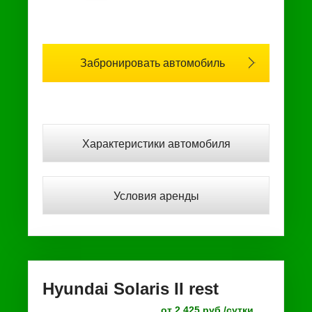
Забронировать автомобиль
Характеристики автомобиля
Условия аренды
Hyundai Solaris II rest
от 2 425 руб /сутки