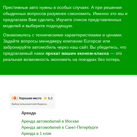
Престижные авто нужны в особых случаях. А при решении
обыденных вопросов разумнее сэкономить. Именно это мы и
предлагаем Вам сделать. Изучите список представленных
моделей и выберите подходящую.
Ознакомьтесь с техническими характеристиками и ценами.
Задайте вопросы менеджеру компании Europcar или
забронируйте автомобиль через наш сайт. Вы убедитесь, что
предлагаемый нами
прокат машин эконом-класса
— это
реальная возможность экономить на поездках без потерь.
Аренда
Аренда автомобилей в Москве
Аренда автомобилей в Санкт-Петербурге
Аренда в 1 клик