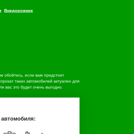
м
внедорожник
е обойтись, если вам предстоит
прокат таких автомобилей актуален для
я вас это будет очень выгодно.
 автомобиля: