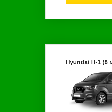
Hyundai H-1 (8 