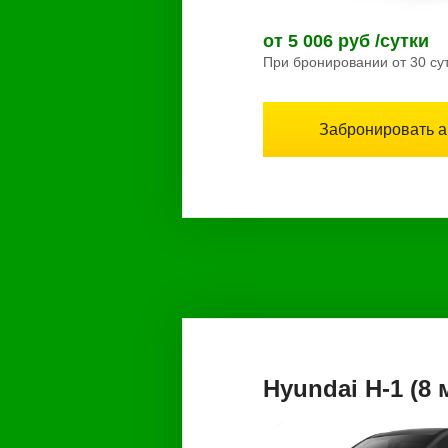
от 5 006 руб /сутки
При бронировании от 30 су
Забронировать 
Hyundai H-1 (8 