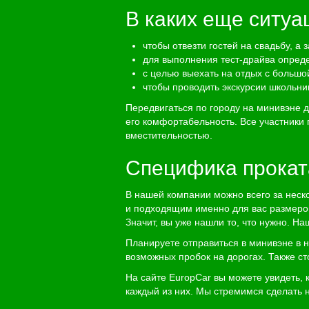
В каких еще ситуа
чтобы отвезти гостей на свадьбу, а 
для выполнения тест-драйва опреде
с целью выехать на отдых с большо
чтобы проводить экскурсии школьни
Передвигаться по городу на минивэне 
его комфортабельность. Все участники 
вместительностью.
Специфика прокат
В нашей компании можно всего за неск
и подходящим именно для вас размеро
Значит, вы уже нашли то, что нужно. 
Планируете отправиться в минивэне в 
возможных пробок на дорогах. Также ст
На сайте
EuropCar
вы можете увидеть, 
каждый из них. Мы стремимся сделать 